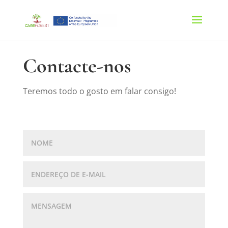
Contacte-nos
Teremos todo o gosto em falar consigo!