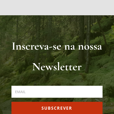
Inscreva-se na nossa
Newsletter
SUBSCREVER