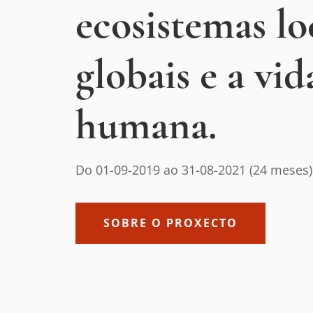
ecosistemas lo
globais e a vid
humana.
Do 01-09-2019 ao 31-08-2021 (24 meses)
SOBRE O PROXECTO