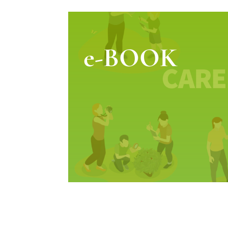
e-BOOK