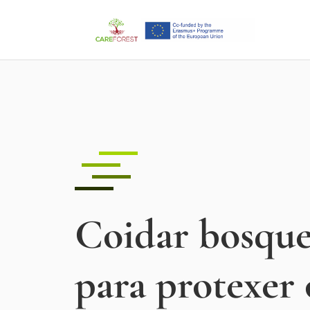
Coidar bosque
para protexer 