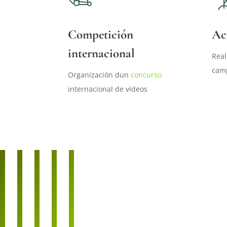
Competición
Ac
internacional
Real
cam
Organización dun
concurso
internacional de vídeos