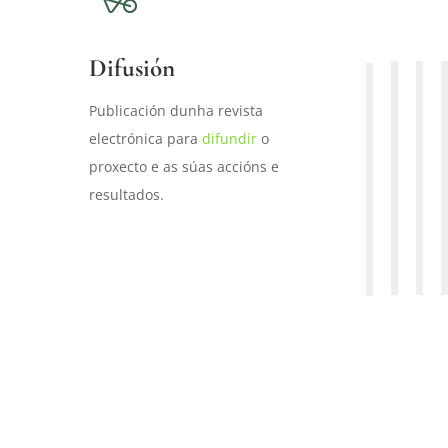
Difusión
Publicación dunha revista
electrónica para
difundir
o
proxecto e as súas accións e
resultados.