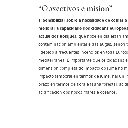
“Obxectivos e misión”
1. Sensibilizar sobre a necesidade de coidar 
mellorar a capacidade dos cidadáns europeos 
actual dos bosques,
que hoxe en día están am
contaminación ambiental e das augas, senón 
, debido a frecuentes incendios en toda Euro
mediterránea. É importante que os cidadáns
dimensión completa do impacto do lume no m
impacto temporal en termos de lume, hai un i
prazo en termos de flora e fauna forestal, acidi
acidificación dos nosos mares e océanos.